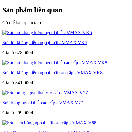
Sản phẩm liên quan
Có thể bạn quan tâm
Sơn lót kháng kiềm ngoại thất - VMAX VK5
Giá từ 628.000₫
Sơn lót kháng kiềm ngoại thất cao cấp - VMAX VK8
Giá từ 841.000₫
Sơn bóng ngoại thất cao cấp - VMAX V77
Giá từ 299.000₫