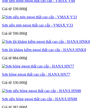
Sơn siêu bóng ngoại thất cao cấp - VMAX V88
Giá từ 339.000₫
Sơn siêu mịn ngoại thất cao cấp - VMAX V33
Giá từ 590.000₫
Sơn lót kháng kiềm ngoại thất cao cấp - HANA HNK8
Giá từ 884.000₫
Sơn bóng ngoại thất cao cấp - HANA HN77
Giá từ 330.000₫
Sơn siêu bóng ngoại thất cao cấp - HANA HN88
Giá từ 382.000₫