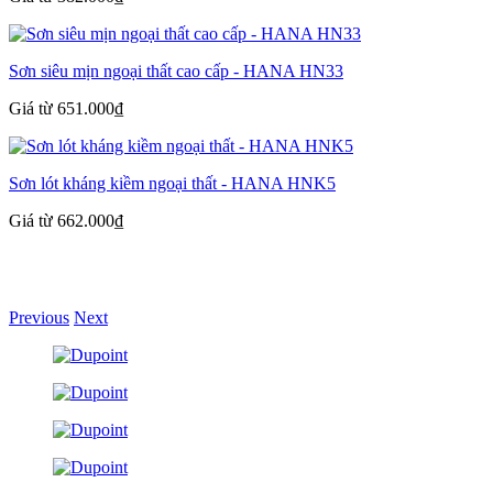
Sơn siêu mịn ngoại thất cao cấp - HANA HN33
Giá từ 651.000₫
Sơn lót kháng kiềm ngoại thất - HANA HNK5
Giá từ 662.000₫
Previous
Next