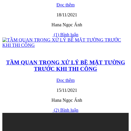
Đọc thêm
18/11/2021
Hana Ngọc Ánh
(1) Bình luận
TẦM QUAN TRỌNG XỬ LÝ BỀ MẶT TƯỜNG
TRƯỚC KHI THI CÔNG
Đọc thêm
15/11/2021
Hana Ngọc Ánh
(2) Bình luận