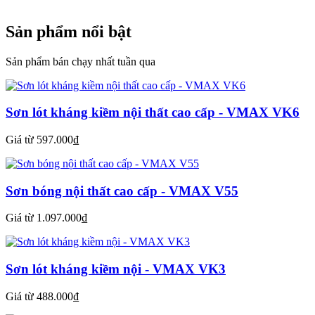
Sản phẩm nổi bật
Sản phẩm bán chạy nhất tuần qua
Sơn lót kháng kiềm nội thất cao cấp - VMAX VK6
Giá từ 597.000₫
Sơn bóng nội thất cao cấp - VMAX V55
Giá từ 1.097.000₫
Sơn lót kháng kiềm nội - VMAX VK3
Giá từ 488.000₫