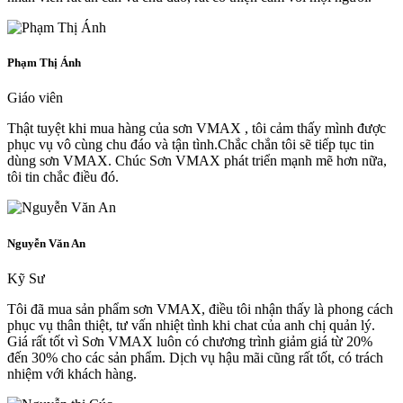
Phạm Thị Ánh
Giáo viên
Thật tuyệt khi mua hàng của sơn VMAX , tôi cảm thấy mình được
phục vụ vô cùng chu đáo và tận tình.Chắc chắn tôi sẽ tiếp tục tin
dùng sơn VMAX. Chúc Sơn VMAX phát triển mạnh mẽ hơn nữa,
tôi tin chắc điều đó.
Nguyễn Văn An
Kỹ Sư
Tôi đã mua sản phẩm sơn VMAX, điều tôi nhận thấy là phong cách
phục vụ thân thiệt, tư vấn nhiệt tình khi chat của anh chị quản lý.
Giá rất tốt vì Sơn VMAX luôn có chương trình giảm giá từ 20%
đến 30% cho các sản phẩm. Dịch vụ hậu mãi cũng rất tốt, có trách
nhiệm với khách hàng.