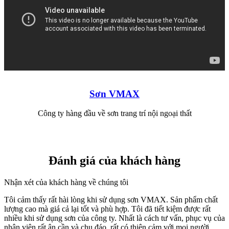
Sơn VMAX
Công ty hàng đầu về sơn trang trí nội ngoại thất
Đánh giá của khách hàng
Nhận xét của khách hàng về chúng tôi
Tôi cảm thấy rất hài lòng khi sử dụng sơn VMAX. Sản phẩm chất
lượng cao mà giá cả lại tốt và phù hợp. Tôi đã tiết kiệm được rất
nhiều khi sử dụng sơn của công ty. Nhất là cách tư vấn, phục vụ của
nhân viên rất ân cần và chu đáo, rất có thiện cảm với mọi người.