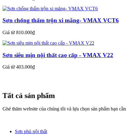
Sơn chống thấm trộn xi măng- VMAX VCT6
Giá từ 810.000₫
Sơn siêu mịn nội thất cao cấp - VMAX V22
Giá từ 403.000₫
Tất cả sản phẩm
Ghé thăm website của chúng tôi và lựa chọn sản phẩm bạn cần
Sơn phủ nội thất