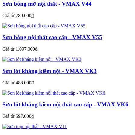
Sơn bóng mờ nội thất - VMAX V44
Giá từ 789.000₫
Sơn bóng nội thất cao cấp - VMAX V55
Giá từ 1.097.000₫
Sơn lót kháng kiềm nội - VMAX VK3
Giá từ 488.000₫
Sơn lót kháng kiềm nội thất cao cấp - VMAX VK6
Giá từ 597.000₫