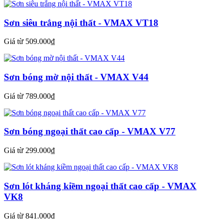
Sơn siêu trắng nội thất - VMAX VT18
Giá từ 509.000₫
Sơn bóng mờ nội thất - VMAX V44
Giá từ 789.000₫
Sơn bóng ngoại thất cao cấp - VMAX V77
Giá từ 299.000₫
Sơn lót kháng kiềm ngoại thất cao cấp - VMAX
VK8
Giá từ 841.000₫