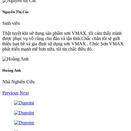
Nguyễn Thị Cúc
Sinh viên
Thật tuyệt khi sử dụng sản phẩm sơn VMAX, tôi cảm thấy mình
được phục vụ vô cùng chu đáo và tận tình.Chắc chắn tôi sẽ giới
thiệu bạn bè và gia đình sử dụng sơn VMAX . Chúc Sơn VMAX
phát triển mạnh mẽ hơn nữa, tôi tin chắc điều đó.
Hoàng Anh
Nhà Nghiên Cứu
Previous
Next