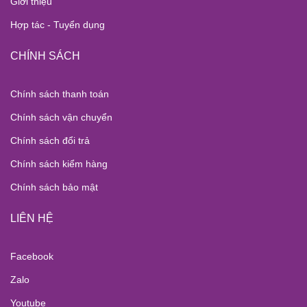
Giới thiệu
Hợp tác - Tuyển dụng
CHÍNH SÁCH
Chính sách thanh toán
Chính sách vận chuyển
Chính sách đổi trả
Chính sách kiểm hàng
Chính sách bảo mật
LIÊN HỆ
Facebook
Zalo
Youtube